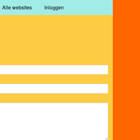
Alle websites
Inloggen